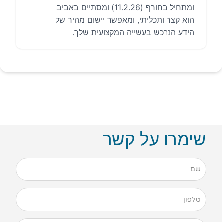
שימרו על קשר