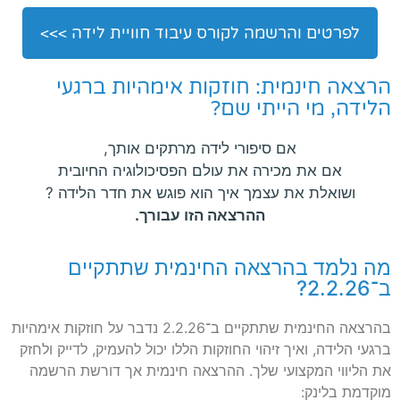
לפרטים והרשמה לקורס עיבוד חוויית לידה >>>
הרצאה חינמית: חוזקות אימהיות ברגעי
הלידה, מי הייתי שם?
אם סיפורי לידה מרתקים אותך,
אם את מכירה את עולם הפסיכולוגיה החיובית
ושואלת את עצמך איך הוא פוגש את חדר הלידה ?
ההרצאה הזו עבורך.
מה נלמד בהרצאה החינמית שתתקיים
ב־2.2.26?
בהרצאה החינמית שתתקיים ב־2.2.26 נדבר על חוזקות אימהיות
ברגעי הלידה, ואיך זיהוי החוזקות הללו יכול להעמיק, לדייק ולחזק
את הליווי המקצועי שלך. ההרצאה חינמית אך דורשת הרשמה
מוקדמת בלינק: