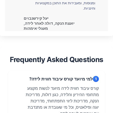
ומנוסות, ומעבירות את התוכן במקצועיות
וחינניות.
יעל קירשנבוים
יועצת הנקה, דולה לאחר לידה,
מעגלי אימהות