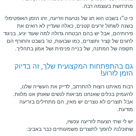
מתרחשת בעוצמה רבה.
כי ט״ו בשבט הוא חג של נטיעות וזריעה, זהו הזמן האופטימלי
בשנה לשתול זרעים קטנים, כאלה שעדיין לא רואים את
פירותיהם, אבל יש בהם הבטחה גדולה למה שעוד יגיע. בניגוד
לחגים של קציר ותוצרים, כמו שבועות, טו' בשבט והחורף הם
תקופה של המתנה, של בנייה פנימית ושל אמון בתהליך.
גם בהתפתחות המקצועית שלך, זה בדיוק
הזמן לזרוע!
רבות מאיתנו רוצות להתרחב, לדייק את העשייה שלנו,
להעמיק בכלים שאנחנו מביאות לנשים שאותן אנו מלוות.
אבל תוצרים לא נוצרים יש מאין, הם מתחילים בזריעה
מודעת.
יש לי שתי הצעות לזריעה עכשיו,
שתוכלנה להפוך לתוצרים משמעותיים כבר באביב: