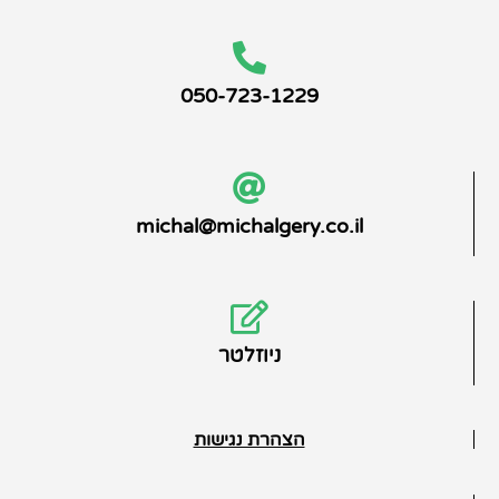
050-723-1229
michal@michalgery.co.il
ניוזלטר
הצהרת נגישות