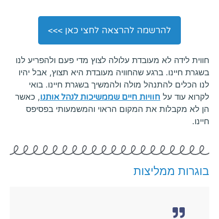
להרשמה להרצאה לחצי כאן >>>
חווית לידה לא מעובדת עלולה לצוץ מדי פעם ולהפריע לנו
בשגרת חיינו. ברגע שהחוויה מעובדת היא תצוץ, אבל יהיו
לנו הכלים להתנהל מולה ולהמשיך בשגרת חיינו. בואי
לקרוא עוד על
חוויות חיים שממשיכות לנהל אותנו
, כאשר
הן לא מקבלות את המקום הראוי והמשמעותי בפסיפס
חיינו.
בוגרות ממליצות