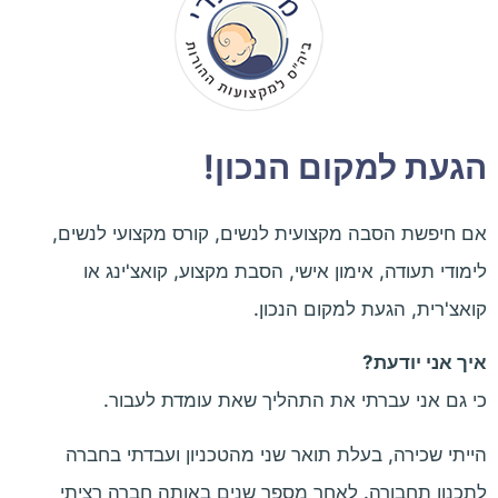
הגעת למקום הנכון!
אם חיפשת הסבה מקצועית לנשים, קורס מקצועי לנשים,
לימודי תעודה, אימון אישי, הסבת מקצוע, קואצ'ינג או
קואצ'רית, הגעת למקום הנכון.
איך אני יודעת?
כי גם אני עברתי את התהליך שאת עומדת לעבור.
הייתי שכירה, בעלת תואר שני מהטכניון ועבדתי בחברה
לתכנון תחבורה. לאחר מספר שנים באותה חברה רציתי