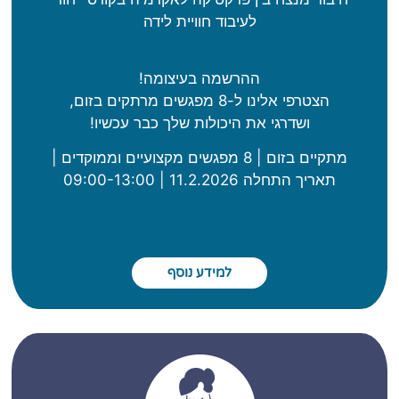
לעיבוד חוויית לידה
ההרשמה בעיצומה!
הצטרפי אלינו ל-8 מפגשים מרתקים בזום,
ושדרגי את היכולות שלך כבר עכשיו!
מתקיים בזום | 8 מפגשים מקצועיים וממוקדים |
תאריך התחלה 11.2.2026 | 09:00-13:00
למידע נוסף