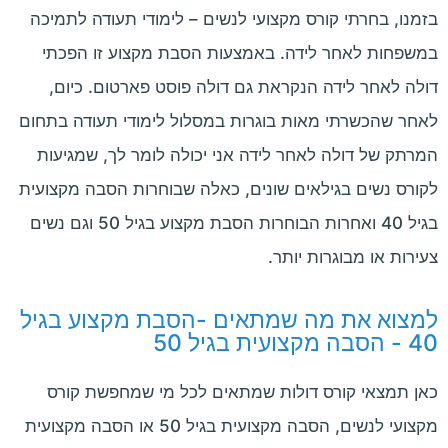
בזמנו, בחרתי קורס מקצועי לנשים – לימודי תעודה לתמיכה
במשפחות לאחר לידה. באמצעות הסבת מקצוע זו הפכתי
דולה לאחר לידה הנקראת גם דולה פוסט פארטום. כיום,
לאחר שהכשרתי מאות בוגרות במסלול לימודי תעודה בתחום
המרתק של דולה לאחר לידה אני יכולה לומר לך, שמגיעות
לקורס נשים בגילאים שונים, כאלה שבוחרות הסבה מקצועית
בגיל 40 ואחרות הבוחרות הסבת מקצוע בגיל 50 וגם נשים
צעירות או מבוגרות יותר.
למצוא את מה שמתאים -הסבת מקצוע בגיל
40 - הסבה מקצועית בגיל 50
כאן תמצאי קורס דולות שמתאים לכל מי שמחפשת קורס
מקצועי לנשים, הסבה מקצועית בגיל 50 או
הסבה מקצועית