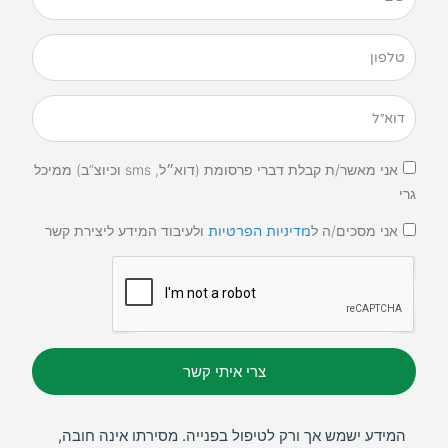
אני מאשר/ת קבלת דברי פרסומת (דוא״ל, sms וכיוצ”ב) ממיכל
גרי
אני מסכים/ה ל
ולעיבוד המידע ליצירת קשר
מדיניות הפרטיות
צרי איתי קשר
המידע ישמש אך ורק לטיפול בפנייה. מסירתו אינה חובה,