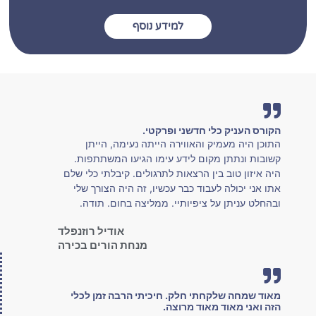
למידע נוסף
הקורס העניק כלי חדשני ופרקטי.
התוכן היה מעמיק והאווירה הייתה נעימה, הייתן
קשובות ונתתן מקום לידע עימו הגיעו המשתתפות.
היה איזון טוב בין הרצאות לתרגולים. קיבלתי כלי שלם
אתו אני יכולה לעבוד כבר עכשיו, זה היה הצורך שלי
ובהחלט עניתן על ציפיותיי. ממליצה בחום. תודה.
אודיל רוזנפלד
מנחת הורים בכירה
מאוד שמחה שלקחתי חלק. חיכיתי הרבה זמן לכלי
הזה ואני מאוד מאוד מרוצה.