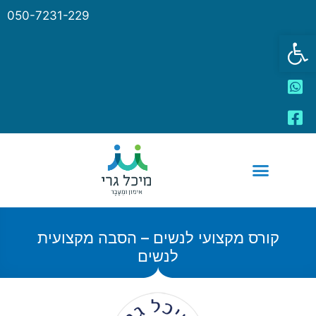
050-7231-229
פתח סרגל נגישות
קורס מקצועי לנשים – הסבה מקצועית
לנשים