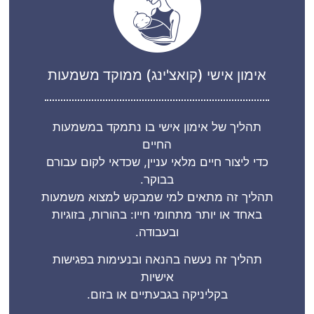
אימון אישי (קואצ'ינג) ממוקד משמעות
תהליך של אימון אישי בו נתמקד במשמעות
החיים
כדי ליצור חיים מלאי עניין, שכדאי לקום עבורם
בבוקר.
תהליך זה מתאים למי שמבקש למצוא משמעות
באחד או יותר מתחומי
חייו: בהורות, בזוגיות
ובעבודה.
תהליך זה נעשה בהנאה ובנעימות בפגישות
אישיות
בקליניקה בגבעתיים או בזום.