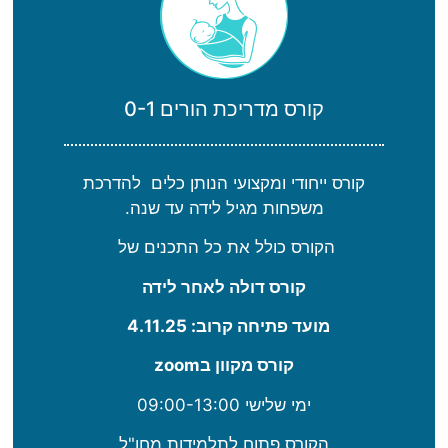
קורס מדריכת הורים 0-1
קורס ייחודי ומקצועי הנותן כלים להדרכת
משפחות מגיל לידה עד שנה.
הקורס כולל את כל התכנים של
קורס דולה לאחר לידה
מועד פתיחה קרוב: 4.11.25
קורס מקוון בzoom
ימי שלישי 09:00-13:00
הקורס פתוח לתלמידות מחו"ל