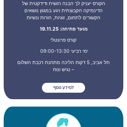
הקורס יעניק לך הבנה רגשית ודידקטית של
הדינמיקה הקבוצתית ויגע במגוון נושאים
הקשורים לתחום, זוגיות,
הורות ונשיות
מועד פתיחה: 19.11.25
קורס פרונטלי
ימי רביעי 09:00-13:30
תל אביב, 5 דקות הליכה מתחנת רכבת השלום
– נגיש ונוח
למידע נוסף