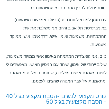
וחוסר יכולת להבין מהם תחומי המשמעות בחיי.
עם הזמן למדתי לוגותרפיה (טיפול באמצעות משמעות)
באוניברסיטת תל אביב והיום אני משלבת את שתי
ההתמחויות, משמעות ואימון אישי, דרך אימון אישי ממוקד
משמעות.
כיום, אני קואצ'רית המתמחה באימון אישי ממוקד משמעות,
שילוב ייחודי של אימון, שיחד עם הניסיון האישי, מאפשרים לי
להיות מאמנת אישית מצליחה, שתומכת ומלווה מתאמנים
ומתאמנות אל עבר המטרה שהציבו לעצמם.
קורס מקצועי לנשים -הסבת מקצוע בגיל 40
- הסבה מקצועית בגיל 50