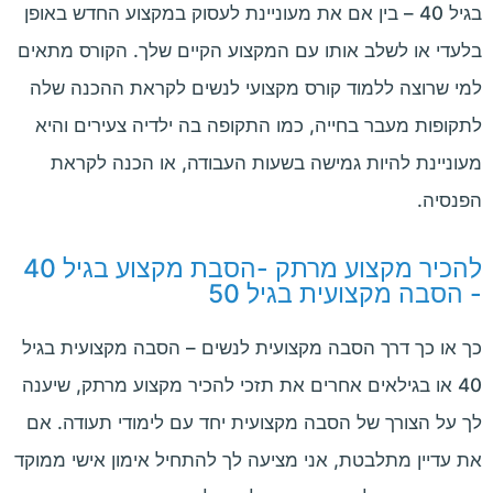
בגיל 40
– בין אם את מעוניינת לעסוק במקצוע החדש באופן
בלעדי או לשלב אותו עם המקצוע הקיים שלך. הקורס מתאים
למי שרוצה ללמוד קורס מקצועי לנשים לקראת ההכנה שלה
לתקופות מעבר בחייה, כמו התקופה בה ילדיה צעירים והיא
מעוניינת להיות גמישה בשעות העבודה, או הכנה לקראת
הפנסיה.
להכיר מקצוע מרתק -הסבת מקצוע בגיל 40
- הסבה מקצועית בגיל 50
כך או כך דרך הסבה מקצועית לנשים –
הסבה מקצועית בגיל
40 או בגילאים אחרים את
תזכי להכיר מקצוע מרתק, שיענה
לך על הצורך של הסבה מקצועית יחד עם לימודי תעודה. אם
את עדיין מתלבטת, אני מציעה לך להתחיל אימון אישי ממוקד