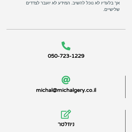
אך בלעדיו לא נוכל להשיב. המידע לא יועבר לצדדים
שלישיים.
050-723-1229
michal@michalgery.co.il
ניוזלטר