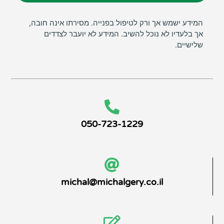
המידע ישמש אך ורק לטיפול בפנייה. מסירתו אינה חובה,
אך בלעדיו לא נוכל להשיב. המידע לא יועבר לצדדים
שלישיים.
050-723-1229
michal@michalgery.co.il