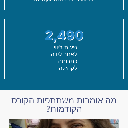
2,490
שעות ליווי
לאחר לידה
כתרומה
לקהילה
מה אומרות משתתפות הקורס
הקודמות?