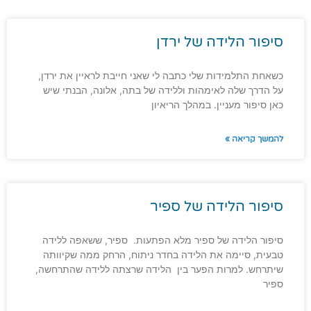
סיפור הלידה של ירדן
כשאחת התלמידות שלי כתבה לי שאני חייבת לראיין את ירדן,
על הדרך שלה לאימהות וללידה של בתה, אלונה, הבנתי שיש
כאן סיפור מעניין. במהלך הריאיון
להמשך קריאה »
סיפור הלידה של ספיר
סיפור הלידה של ספיר מלא הפתעות. ספיר, ששאפה ללידה
טבעית, סיימה את הלידה בחדר ניתוח, הרחק ממה שקיוותה
שיתרחש. למרות הפער בין הלידה שרצתה ללידה שהתרחשה,
ספיר