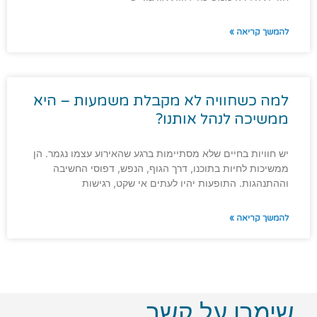
להמשך קריאה »
למה כשחוויה לא מקבלת משמעות – היא
ממשיכה לנהל אותנו?
יש חוויות בחיים שלא מסתיימות ברגע שהאירוע עצמו נגמר. הן
ממשיכות לחיות בתוכנו, דרך הגוף, הנפש, דפוסי החשיבה
וההתנהגות. התופעות יהיו לעתים אי שקט, רגישות
להמשך קריאה »
שימרו על קשר