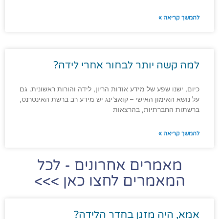
להמשך קריאה »
למה קשה יותר לבחור אחרי לידה?
כיום, ישנו שפע של מידע אודות הריון, לידה והורות ראשונית. גם
על נושא האימון האישי – קואצ'ינג יש מידע רב ברשת האינטרנט,
ברשתות החברתיות, בהרצאות
להמשך קריאה »
מאמרים אחרונים - לכל
המאמרים לחצו כאן >>>
אמא, היה מזגן בחדר הלידה?