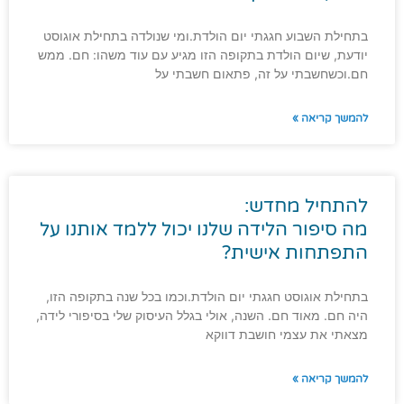
בתחילת השבוע חגגתי יום הולדת.ומי שנולדה בתחילת אוגוסט
יודעת, שיום הולדת בתקופה הזו מגיע עם עוד משהו: חם. ממש
חם.וכשחשבתי על זה, פתאום חשבתי על
להמשך קריאה »
להתחיל מחדש:
מה סיפור הלידה שלנו יכול ללמד אותנו על
התפתחות אישית?
בתחילת אוגוסט חגגתי יום הולדת.וכמו בכל שנה בתקופה הזו,
היה חם. מאוד חם. השנה, אולי בגלל העיסוק שלי בסיפורי לידה,
מצאתי את עצמי חושבת דווקא
להמשך קריאה »