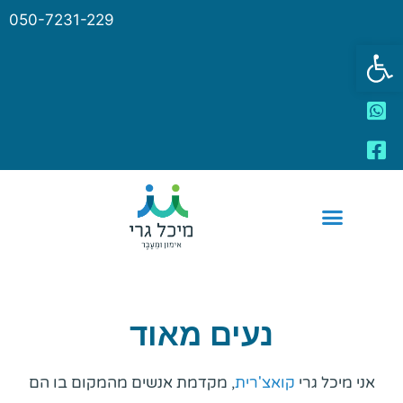
050-7231-229
פתח סרגל נגישות
נעים מאוד
אני מיכל גרי
קואצ'רית
, מקדמת אנשים מהמקום בו הם