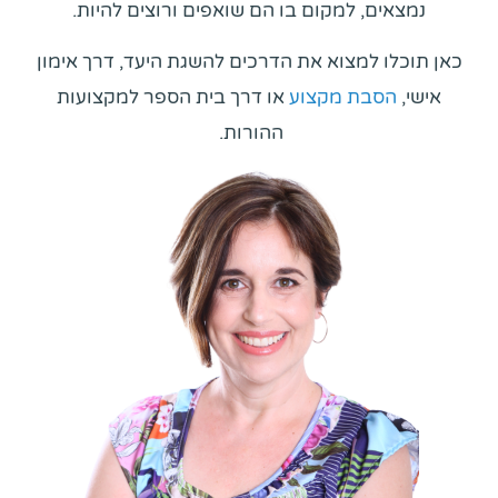
נמצאים, למקום בו הם שואפים ורוצים להיות.
כאן תוכלו למצוא את הדרכים להשגת היעד, דרך אימון
אישי,
הסבת מקצוע
או דרך בית הספר למקצועות
ההורות.