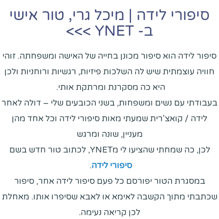
סיפורי לידה | מיכל גרי, טור אישי
ב- YNET >>>
סיפור לידה הוא סיפור מכונן בחייה של האישה ומשפחתה. זוהי
חוויה עוצמתית שיש לה השלכות פיזיות, רגשיות ורוחניות ולכן
היא כה מסקרנת ומרתקת אותי.
בעבודתי עם נשים ומשפחות, בשני הכובעים שלי – דולה לאחר
לידה / קואצ'רית שמעתי מאות סיפורי לידה וכל אחד מהן
מעניין, שונה ומרגש
לכן, כה שמחתי שהציעו לי מYNET, לכתוב טור חדש בשם
סיפורי לידה
.
במסגרת הטור יפורסם כל פעם סיפור לידה אחר, סיפור
שכתבתי מתוך הקשבה לאימא או לאבא שסיפרו אותו. מאחלת
לכן קריאה נעימה.