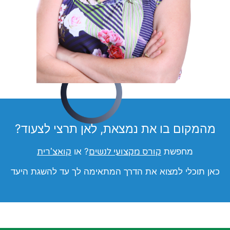
מהמקום בו את נמצאת, לאן תרצי לצעוד?
מחפשת
קורס מקצועי לנשים
? או
קואצ'רית
כאן תוכלי למצוא את הדרך המתאימה לך עד להשגת היעד