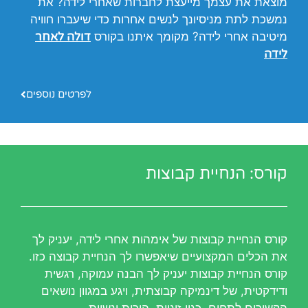
מוצאת את עצמך מייעצת לחברות שאחרי לידה? את
נמשכת לתת מניסיונך לנשים אחרות כדי שיעברו חוויה
מיטיבה אחרי לידה? מקומך איתנו בקורס
דולה לאחר
לידה
לפרטים נוספים
קורס: הנחיית קבוצות
קורס הנחיית קבוצות של אימהות אחרי לידה, יעניק לך
את הכלים המקצועיים שיאפשרו לך הנחיית קבוצה כזו.
קורס הנחיית קבוצות יעניק לך הבנה עמוקה, רגשית
ודידקטית, של דינמיקה קבוצתית, ויגע במגוון נושאים