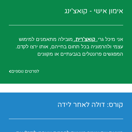
אימון אישי - קואצ'ינג
אני מיכל גרי,
קואצ'רית
,
מובילה מתאמנים למימוש
עצמי ולהרמוניה בכל תחום בחייהם, אותו ירצו לקדם.
המפגשים פרונטלים בגבעתיים או מקוונים
לפרטים נוספים
קורס: דולה לאחר לידה