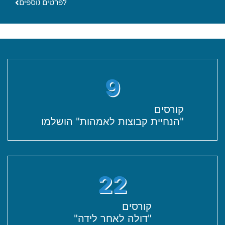
לפרטים נוספים
9
קורסים
"הנחיית קבוצות לאמהות" הושלמו
22
קורסים
"דולה לאחר לידה"