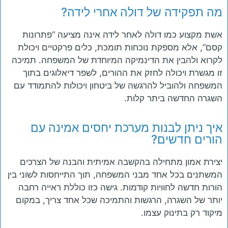
מה תפקידה של דולה אחרי לידה?
אשת מקצוע כמו דולה לאחר לידה אינה מציעה “פתרונות
קסם”, אלא מספקת נוכחות תומכת, כלים פרקטיים ויכולת
לקרוא ולהבין את הדינמיקה המיוחדת של המשפחה. תמיכה
זו מגשרת ויכולה לחזק את ההורים, לשפר דיאלוגים בתוך
המשפחה ולהוביל להרגשה של ביטחון ויכולות להתמודד עם
השגרה החדשה ביתר קלות.
איך ניתן לבנות מערכת יחסים אמינה עם
הורים חדשים?
יצירת אמון מתחילה בהקשבה אמיתית והבנה של הצרכים
המשתנים בכל אחד מבני המשפחה, תוך התייחסות לשוני בין
הורות חדשה לחוויות קודמות. גישה כזו כוללת ראייה רחבה
יותר של השגרה, הרגשות והתמיכה שכל אחד צריך, במקום
מיקוד רק בתינוק עצמו.