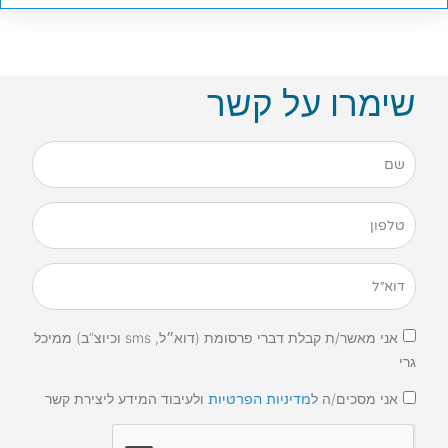
שימרו על קשר
אני מאשר/ת קבלת דברי פרסומת (דוא״ל, sms וכיוצ”ב) ממיכל
גרי
אני מסכים/ה ל
ולעיבוד המידע ליצירת קשר
מדיניות הפרטיות