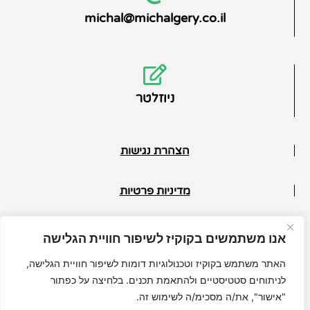
michal@michalgery.co.il
ניוזלטר
הצהרת נגישות
מדיניות פרטיות
תנאי ביטול
אנו משתמשים בקוקיז לשיפור חוויית הגלישה
© כל הזכויות שמורות למיכל גרי
האתר משתמש בקוקיז וטכנולוגיות דומות לשיפור חוויית הגלישה,
לניתוחים סטטיסטיים ולהתאמת תכנים. בלחיצה על כפתור
"אישור", את/ה מסכימ/ה לשימוש זה.