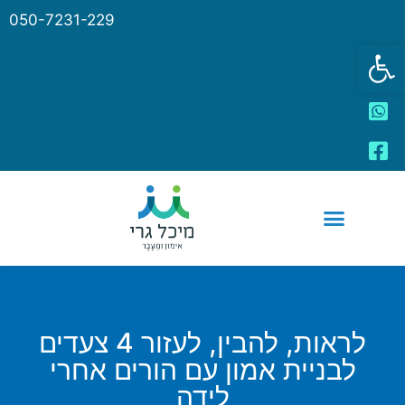
050-7231-229
פתח סרגל נגישות
לראות, להבין, לעזור 4 צעדים
לבניית אמון עם הורים אחרי
לידה