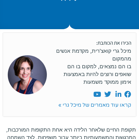
הכירו את הכותבת:
מיכל גרי קואצ'רית, מקדמת אנשים
מהמקום
בו הם נמצאים, למקום בו הם
שואפים ורוצים להיות באמצעות
אימון ממוקד משמעות
קראו עוד מאמרים של מיכל גרי »
תקופת החיים שלאחר הלידה היא אחת התקופות המורכבות,
המרגשות והמשמעותיות ביותר עבור משפחות. לצד השמחה