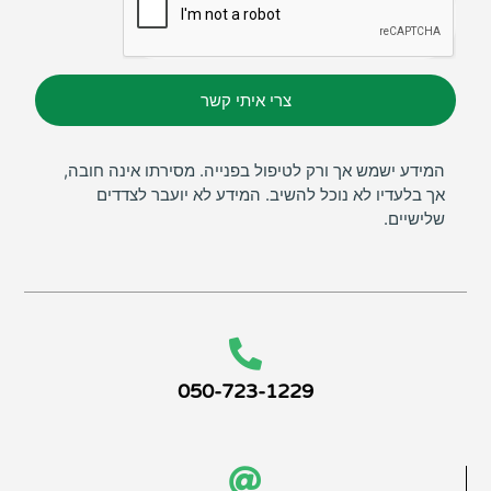
צרי איתי קשר
המידע ישמש אך ורק לטיפול בפנייה. מסירתו אינה חובה,
אך בלעדיו לא נוכל להשיב. המידע לא יועבר לצדדים
שלישיים.
050-723-1229