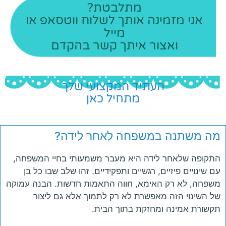
מתלבטת?
אני מזמינה אותך לשלוח ווטסאפ או
מייל
ואצור איתך קשר בהקדם
העתיד המקצועי שלך
מתחיל כאן
מה משתנה במשפחה לאחר לידה?
התקופה שלאחר לידה היא מעבר משמעותי בחיי המשפחה,
עם שינויים פיזיים, רגשיים ותפקידיים. זהו שלב שבו כל בן
משפחה, לא רק האימא, חווה התאמות חדשות. הבנה עמוקה
של השינוי הזה מאפשרת לא רק לתמוך אלא גם ליצור
תקשורת אמינה ומחזקת בתוך הבית.