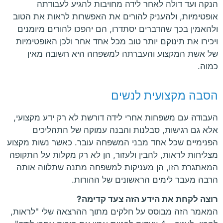
הנקה ועד דולה לאחר לידה מחויבות להגיע לעבודתה
אופטימיות, ולהעניק להורים את האפשרות לראות את הטוב
ולהאמין בכך שהדברים יסתדרו, הם יהפכו להורים מיומנים
ויכירו את תינוקם יותר טוב מכל אחד אחר ולכן האופטימיות
של אשת המקצוע והעברתה למשפחה היא חשובה מאין
כמוה.
הסבה מקצועית לנשים
העבודה עם משפחות אחרי לידה דורשת לא רק ידע מקצועי,
אלא גם רגישות, סבלנות והבנה עמוקה של התהליכים
הפנימיים שכל אחד מבני המשפחה עובר. כאשר נשות מקצוע
מצליחות לראות, להבין ולעזור, הן לא רק מקלות על התקופה
המאתגרת הזו, הן מעניקות למשפחה מתנה שתלווה אותה
הרבה מעבר לימים הראשונים של ההורות.
רוצה לקחת את הידע הזה צעד קדימה?
המאמר הזה מבוסס על חלקים מתוך ההרצאה שלי "לראות,