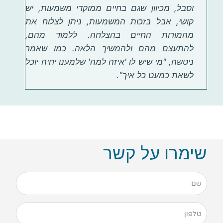
וסבל, מכיוון שגם בחיים ממוקדי משמעות, יש
קושי, אבל בזכות המשמעות, ניתן לצלוח את
מהמורות החיים בהצלחה. ללמוד מהם,
להתעצם מהם ולהמשיך הלאה. כמו שאמר
ניטשה, "מי שיש לו 'איזה למה' שלמענו יחיה יוכל
לשאת כמעט כל איך".
שימרו על קשר