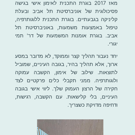
מאז 2017 בוגרת התכנית לאימון אישי בגישה
פסיכולוגית של אוניברסיטת תל אביב ובעלת
קליניקה בגבעתיים. בוגרת התכנית ללוגותרפיה,
טיפול באמצעות משמעות, באוניברסיטת תל
אביב. בוגרת אומנות המשמעות של דר' תמי
יגורי.
יחד נעבור תהליך קצר וממוקד, לא מדובר במסע
ארוך, אלא תהליך בהיר, בגובה העיניים, שמוביל
לתוצאות.
שילוב של אימון, הקשבה עמוקה
ולוגותרפיה. ממני תקבלי כלים פרקטיים לצד
חקירה של הרצון העמוק שלך.
ליווי אישי בגובה
העיניים, בלי קלישאות. עם הקשבה, רגישות,
ודחיפה מדויקת כשצריך.