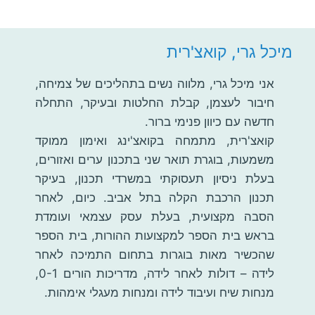
מיכל גרי, קואצ'רית
אני מיכל גרי, מלווה נשים בתהליכים של צמיחה,
חיבור לעצמן, קבלת החלטות ובעיקר, התחלה
חדשה עם כיוון פנימי ברור.
קואצ'רית, מתמחה בקואצ'ינג ואימון ממוקד
משמעות, בוגרת תואר שני בתכנון ערים ואזורים,
בעלת ניסיון תעסוקתי במשרדי תכנון, בעיקר
תכנון הרכבת הקלה בתל אביב. כיום, לאחר
הסבה מקצועית, בעלת עסק עצמאי ועומדת
בראש בית הספר למקצועות ההורות, בית הספר
שהכשיר מאות בוגרות בתחום התמיכה לאחר
לידה – דולות לאחר לידה, מדריכות הורים 0-1,
מנחות שיח ועיבוד לידה ומנחות מעגלי אימהות.