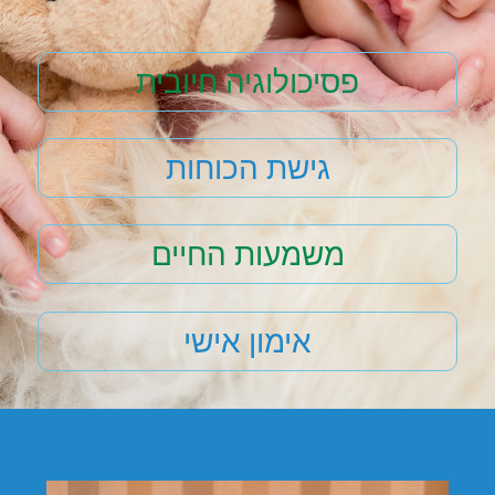
פסיכולוגיה חיובית
גישת הכוחות
משמעות החיים
אימון אישי