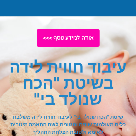
אודה למידע נוסף >>>
עיבוד חווית לידה
בשיטת "הכח
שנולד בי"
שיטת "הכח שנולד בי" לעיבוד חווית לידה משלבת
כלים מעולמות שונים ומגוונים לשם התאמה מיטבית
לאימא ולטובת הצלחת התהליך