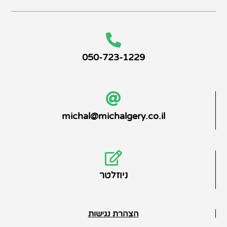
050-723-1229
michal@michalgery.co.il
ניוזלטר
הצהרת נגישות