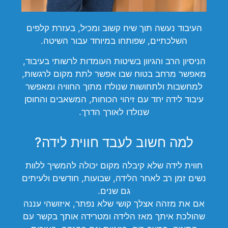
העיבוד נעשה תוך שיח קשוב ומכיל, בעזרת קלפים
השלכתיים, שפותחו במיוחד עבור השיטה.
הניסיון הרב והגיוון בשיטות העומדות לרשותי בעיבוד,
מאפשר מרחב בטוח שבו אפשר לתת מקום לרגשות,
למחשבות ולתחושות שנולדו מתוך החוויה ומאפשר
עיבוד לידה יחד עם זיהוי הכוחות, המשאבים והחוסן
שנולדו לאורך הדרך.
למה חשוב לעבד חווית לידה?
חווית לידה שלא קיבלה מקום יכולה להמשיך ללוות
נשים זמן רב לאחר הלידה, שבועות, חודשים ולעיתים
גם שנים.
אם את מזהה אצלך קושי שלא נפתר, איזושהי עננה
שהולכת איתך מאז הלידה ומטרידה אותך בקשר עם