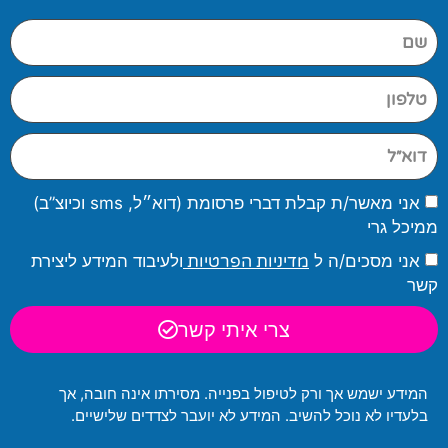
אני מאשר/ת קבלת דברי פרסומת (דוא״ל, sms וכיוצ”ב)
ממיכל גרי
אני מסכים/ה ל
מדיניות הפרטיות
ולעיבוד המידע ליצירת
קשר
צרי איתי קשר
המידע ישמש אך ורק לטיפול בפנייה. מסירתו אינה חובה, אך
בלעדיו לא נוכל להשיב. המידע לא יועבר לצדדים שלישיים.