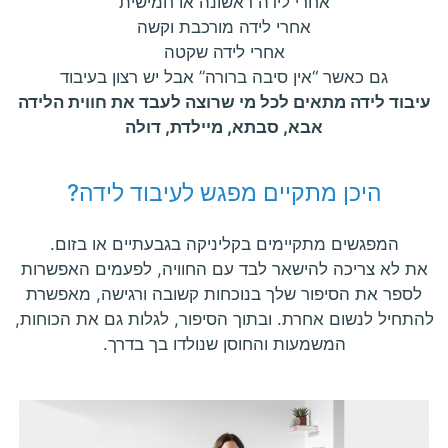
אחרי לידה ראשונה או חמישית
אחרי לידה מורכבת וקשה
אחרי לידה שקטה
גם כאשר “אין סיבה ברורה” אבל יש רצון בעיבוד
עיבוד לידה מתאים לכל מי שרוצה לעבד את חווית הלידה
אבא, סבתא, מיילדת, דולה
היכן מתקיים מפגש לעיבוד לידה?
המפגשים מתקיימים בקליניקה בגבעתיים או בזום.
את לא צריכה להישאר לבד עם החוויה, לפעמים האפשרות
לספר את הסיפור שלך בנוכחות קשובה ורגישה, מאפשרת
להתחיל לנשום אחרת. ובתוך הסיפור, לגלות גם את הכוחות,
המשמעות והחוסן שנולדו בך בדרך.