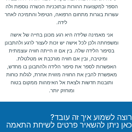
הספר למקצועות ההורות ובתוכניות הכשרה נוספות ולה
עשרות בוגרות מתחום הרפואה, הטיפול והתמיכה לאחר
לידה.
אני מאמינה שלידה היא רגע מכונן בחייה של אישה
ומשפחתה ולכן לכל אישה יש זכות לעצור לרגע ולהתבונן
בסיפור הלידה שלה. בין אם זו הייתה חוויה עוצמתית
ומיטיבה, ובין אם חוויה מורכבת או מטלטלת.
האפשרות לספר את סיפור הלידה ולהתבונן בו מחדש,
מאפשרת להבין את החוויה מזווית אחרת, לגלות כוחות
ותובנות חדשות ולצאת אל האימהות ממקום בטוח
ומוחזק יותר.
רוצה לשמוע איך זה עובד?
כאן ניתן להשאיר פרטים לשיחת התאמה