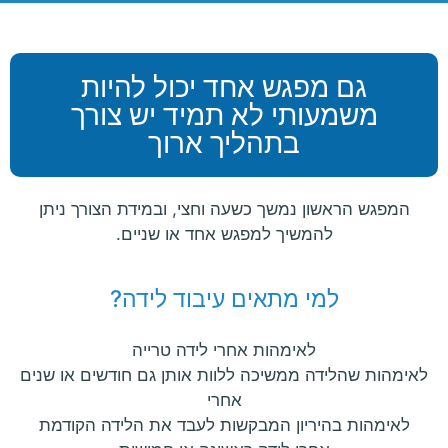
גם מפגש אחד יכול להיות
משמעותי לא תמיד יש צורך
בתהליך ארוך
המפגש הראשון נמשך כשעה וחצי, ובמידת הצורך ניתן
להמשיך למפגש אחד או שניים.
למי מתאים עיבוד לידה?
לאימהות אחרי לידה טרייה
לאימהות שהלידה ממשיכה ללוות אותן גם חודשים או שנים
אחרי
לאימהות בהיריון המבקשות לעבד את הלידה הקודמת