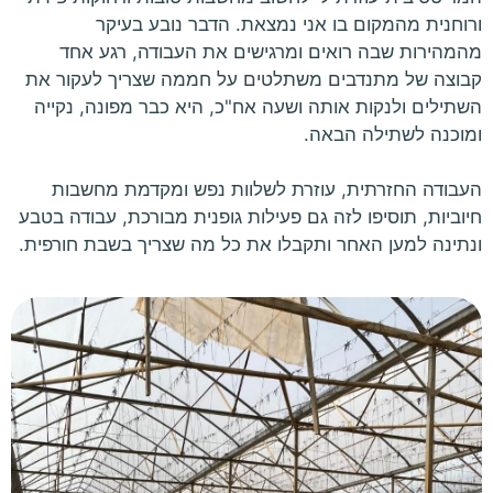
ורוחנית מהמקום בו אני נמצאת. הדבר נובע בעיקר
מהמהירות שבה רואים ומרגישים את העבודה, רגע אחד
קבוצה של מתנדבים משתלטים על חממה שצריך לעקור את
השתילים ולנקות אותה ושעה אח"כ, היא כבר מפונה, נקייה
ומוכנה לשתילה הבאה.
העבודה החזרתית, עוזרת לשלוות נפש ומקדמת מחשבות
חיוביות, תוסיפו לזה גם פעילות גופנית מבורכת, עבודה בטבע
ונתינה למען האחר ותקבלו את כל מה שצריך בשבת חורפית.