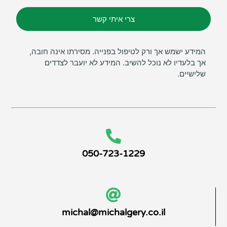
צרי איתי קשר
המידע ישמש אך ורק לטיפול בפנייה. מסירתו אינה חובה,
אך בלעדיו לא נוכל להשיב. המידע לא יועבר לצדדים
שלישיים.
050-723-1229
michal@michalgery.co.il