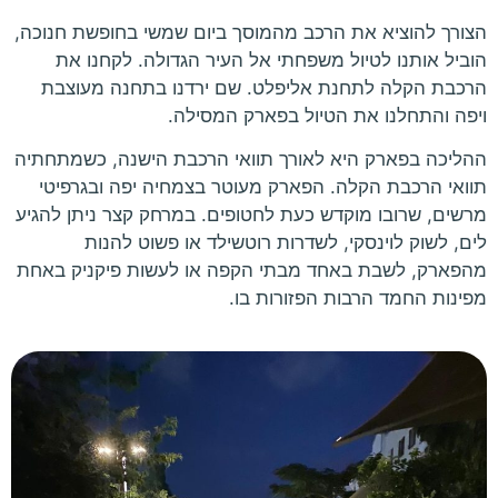
הצורך להוציא את הרכב מהמוסך ביום שמשי בחופשת חנוכה,
הוביל אותנו לטיול משפחתי אל העיר הגדולה. לקחנו את
הרכבת הקלה לתחנת אליפלט. שם ירדנו בתחנה מעוצבת
ויפה והתחלנו את הטיול בפארק המסילה.
ההליכה בפארק היא לאורך תוואי הרכבת הישנה, כשמתחתיה
תוואי הרכבת הקלה. הפארק מעוטר בצמחיה יפה ובגרפיטי
מרשים, שרובו מוקדש כעת לחטופים. במרחק קצר ניתן להגיע
לים, לשוק לוינסקי, לשדרות רוטשילד או פשוט להנות
מהפארק, לשבת באחד מבתי הקפה או לעשות פיקניק באחת
מפינות החמד הרבות הפזורות בו.