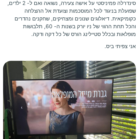
סינדרלה פמיניסטי על אישה צעירה, נשואה ואם ל- 2 ילדים,
שפועלת בניגוד לכל המוסכמות וצועדת אל ההצלחה
כקומיקאית. דיאלוגים שנונים ומצחיקים, שחקנים נהדרים
והכל תחת ההווי של ניו יורק בשנות ה- 60, תלבושות
מופלאות ובכלל סטיילינג הורס של כל דקה ודקה.
אני צפיתי ביס.