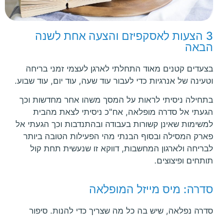
3 הצעות לאסקפיזם והצעה אחת לשנה
הבאה
בצעדים קטנים מאוד התחלתי לארגן לעצמי זמני בריחה
וטעינה של אנרגיות כדי לעבור עוד שעה, עוד יום, עוד שבוע.
בתחילה ניסיתי לראות על המסך משהו אחר מחדשות וכך
הגעתי אל סדרה מופלאה, אח"כ ניסיתי לצאת מהבית
למשימות שאינן קשורות בעבודה ובהתנדבות וכך הגעתי אל
פארק המסילה ובסוף הבנתי מהי הפעילות הטובה ביותר
לבריחה ולארגון המחשבות, דווקא זו שנעשית תחת קול
תותחים ופיצוצים.
סדרה: מיס מייזל המופלאה
סדרה נפלאה, שיש בה כל מה שצריך כדי להנות. סיפור