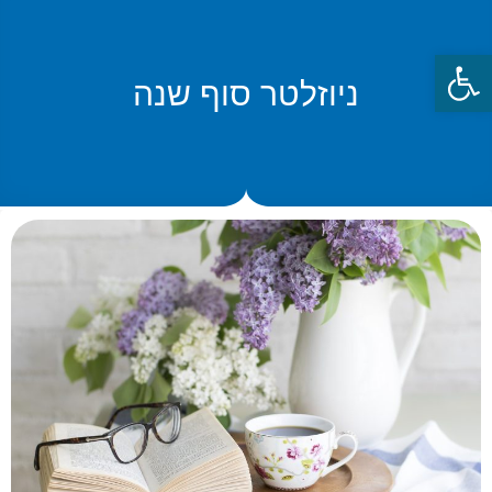
פתח סרגל נגישות
ניוזלטר סוף שנה