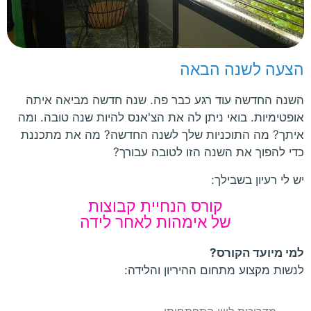
הצעה לשנה הבאה
השנה החדשה עוד רגע כבר פה. שנה חדשה מביאה איתה
אופטימיות. בואי ניתן לה את הצ'אנס להיות שנה טובה. ומה
איתך? מה התוכניות שלך לשנה החדשה? מה את מתכננת
כדי להפוך את השנה הזו לטובה עבורך?
יש לי רעיון בשבילך:
קורס הנחיית קבוצות
של אימהות לאחר לידה
למי מיועד הקורס?
לנשות מקצוע מתחום ההיריון והלידה: