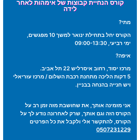
קורס הנחיית קבוצות של אימהות לאחר
לידה
מתי?
הקורס יחל בתחילת ינואר למשך 10 מפגשים,
ימי רביעי, 09:00-13:30
איפה?
מרכז יסוד, רחוב איסרליש 22 תל אביב.
5 דקות הליכה מתחנת רכבת השלום / מרכז עזריאלי
ויש חנייה בהנחה בבניין.
אני מזמינה אותך, את שחושבת מזה זמן רב על
הקורס הזה וגם אותך, שרק לאחרונה נודע לך על
הקורס, להתקשר אלי ולקבל את כל הפרטים
0507231229