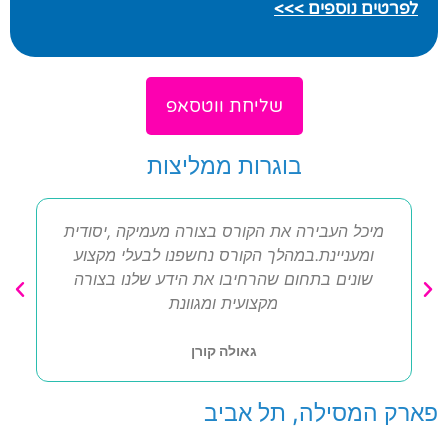
לפרטים נוספים >>>
שליחת ווטסאפ
בוגרות ממליצות
מיכל העבירה את הקורס בצורה מעמיקה ,יסודית
ומעניינת.במהלך הקורס נחשפנו לבעלי מקצוע
שונים בתחום שהרחיבו את הידע שלנו בצורה
מקצועית ומגוונת
גאולה קורן
פארק המסילה, תל אביב