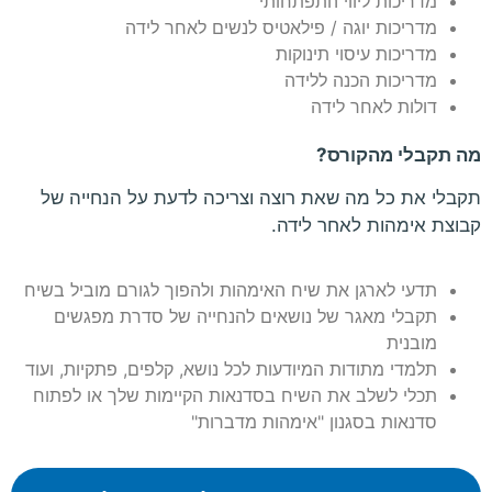
מדריכות ליווי התפתחותי
מדריכות יוגה / פילאטיס לנשים לאחר לידה
מדריכות עיסוי תינוקות
מדריכות הכנה ללידה
דולות לאחר לידה
מה תקבלי מהקורס?
תקבלי את כל מה שאת רוצה וצריכה לדעת על הנחייה של
קבוצת אימהות לאחר לידה.
תדעי לארגן את שיח האימהות ולהפוך לגורם מוביל בשיח
תקבלי מאגר של נושאים להנחייה של סדרת מפגשים
מובנית
תלמדי מתודות המיודעות לכל נושא, קלפים, פתקיות, ועוד
תכלי לשלב את השיח בסדנאות הקיימות שלך או לפתוח
סדנאות בסגנון "אימהות מדברות"