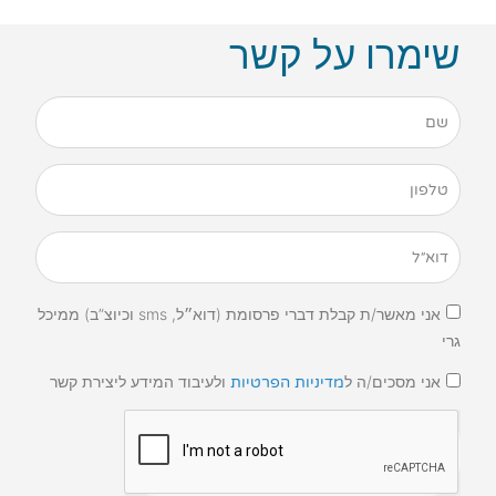
שימרו על קשר
אני מאשר/ת קבלת דברי פרסומת (דוא״ל, sms וכיוצ”ב) ממיכל
גרי
אני מסכים/ה ל
ולעיבוד המידע ליצירת קשר
מדיניות הפרטיות