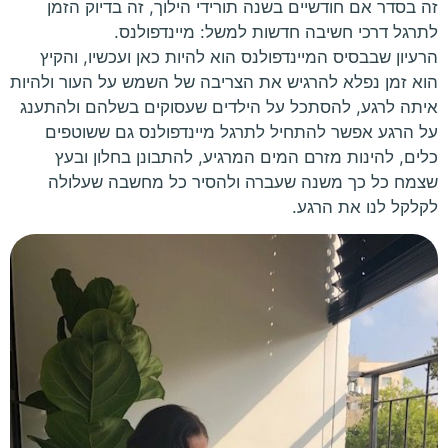
זה בסדר אם חודשיים בשנה תורידי הילוך, זה בדיוק הזמן
לתרגל דרכי חשיבה חדשות למשל: מיינדפולנס.
הרעיון שבבסיס המיינדפולנס הוא להיות כאן ועכשיו, והקיץ
הוא זמן נפלא להרגיש את הצריבה של השמש על העור ולהיות
איתה לרגע, להסתכל על הילדים שעסוקים בשלהם ולהתענג
על הרגע אפשר להתחיל לתרגל מיינדפולנס גם ששוטפים
כלים, להינות מזרם המים המרגיע, להתבונן בחלון ובעץ
שצמח כל כך משנה שעברה ולהסיר כל מחשבה שעלולה
לקלקל לנו את הרגע.