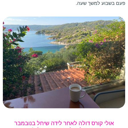
פעם בשבוע למשך שעה.
אולי קורס דולה לאחר לידה שיחל בנובמבר