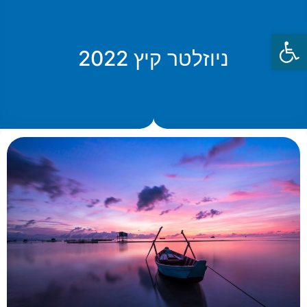
פתח סרגל נגישות
ניוזלטר קיץ 2022