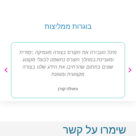
בוגרות ממליצות
מיכל העבירה את הקורס בצורה מעמיקה ,יסודית
ומעניינת.במהלך הקורס נחשפנו לבעלי מקצוע
שונים בתחום שהרחיבו את הידע שלנו בצורה
מקצועית ומגוונת
גאולה קורן
שימרו על קשר