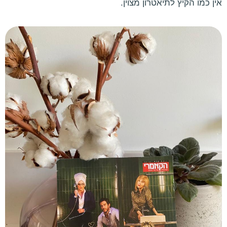
אין כמו הקיץ לתיאטרון מצוין.