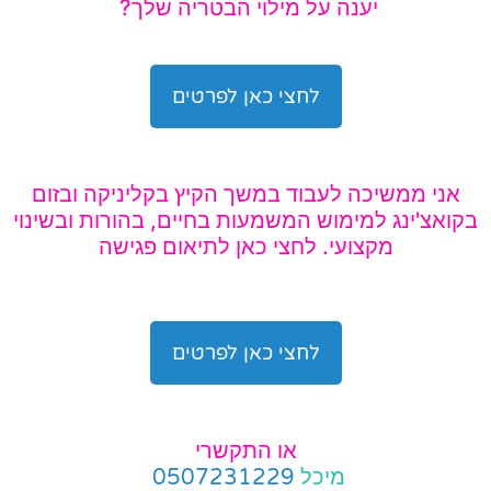
יענה על מילוי הבטריה שלך?
לחצי כאן לפרטים
אני ממשיכה לעבוד במשך הקיץ בקליניקה ובזום
בקואצ'ינג למימוש המשמעות בחיים, בהורות ובשינוי
מקצועי. לחצי כאן לתיאום פגישה
לחצי כאן לפרטים
או התקשרי
מיכל
0507231229