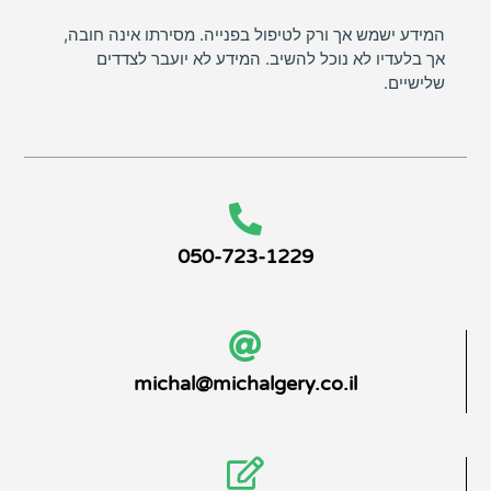
המידע ישמש אך ורק לטיפול בפנייה. מסירתו אינה חובה,
אך בלעדיו לא נוכל להשיב. המידע לא יועבר לצדדים
שלישיים.
050-723-1229
michal@michalgery.co.il