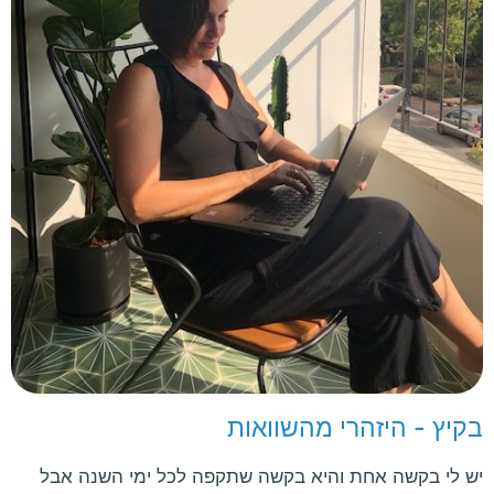
בקיץ - היזהרי מהשוואות
יש לי בקשה אחת והיא בקשה שתקפה לכל ימי השנה אבל