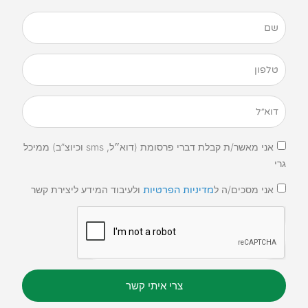
אני מאשר/ת קבלת דברי פרסומת (דוא״ל, sms וכיוצ”ב) ממיכל
גרי
אני מסכים/ה ל
ולעיבוד המידע ליצירת קשר
מדיניות הפרטיות
צרי איתי קשר