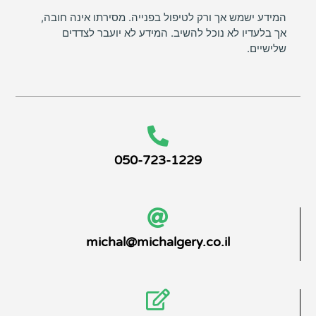
המידע ישמש אך ורק לטיפול בפנייה. מסירתו אינה חובה,
אך בלעדיו לא נוכל להשיב. המידע לא יועבר לצדדים
שלישיים.
050-723-1229
michal@michalgery.co.il