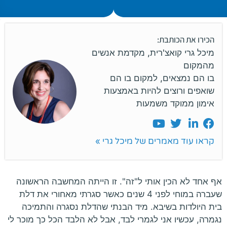
הכירו את הכותבת:
מיכל גרי קואצ'רית, מקדמת אנשים
מהמקום
בו הם נמצאים, למקום בו הם
שואפים ורוצים להיות באמצעות
אימון ממוקד משמעות
קראו עוד מאמרים של מיכל גרי »
אף אחד לא הכין אותי ל"זה". זו הייתה המחשבה הראשונה
שעברה במוחי לפני 4 שנים כאשר סגרתי מאחורי את דלת
בית היולדות בשיבא. מיד הבנתי שהדלת נסגרה והתמיכה
נגמרה, עכשיו אני לגמרי לבד, אבל לא הלבד הכל כך מוכר לי