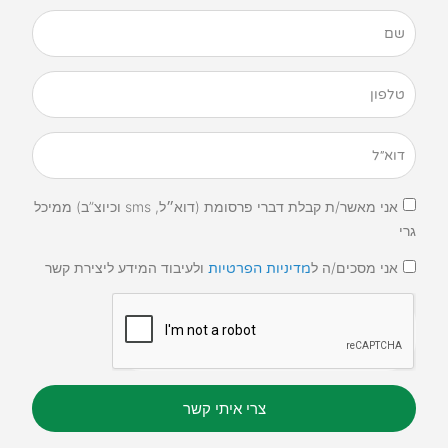
אני מאשר/ת קבלת דברי פרסומת (דוא״ל, sms וכיוצ”ב) ממיכל
גרי
אני מסכים/ה ל
ולעיבוד המידע ליצירת קשר
מדיניות הפרטיות
צרי איתי קשר