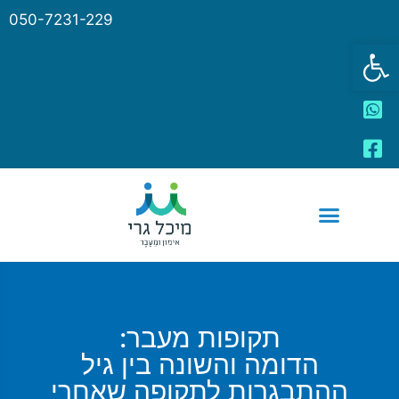
050-7231-229
פתח סרגל נגישות
תקופות מעבר:
הדומה והשונה בין גיל
ההתבגרות לתקופה שאחרי