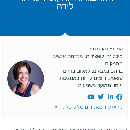
לידה
הכירו את הכותבת:
מיכל גרי קואצ'רית, מקדמת אנשים
מהמקום
בו הם נמצאים, למקום בו הם
שואפים ורוצים להיות באמצעות
אימון ממוקד משמעות
קראו עוד מאמרים של מיכל גרי »