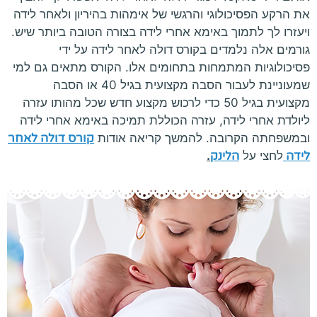
את הרקע הפסיכולוגי והרגשי של אימהות בהיריון ולאחר לידה
ויעזרו לך לתמוך באימא אחרי לידה בצורה הטובה ביותר שיש.
גורמים אלה נלמדים בקורס דולה לאחר לידה על ידי
פסיכולוגיות המתמחות בתחומים אלו. הקורס מתאים גם למי
שמעוניינת לעבור הסבה מקצועית בגיל 40 או הסבה
מקצועית בגיל 50 כדי לרכוש מקצוע חדש שכל מהותו עזרה
ליולדת אחרי לידה, עזרה הכוללת תמיכה באימא אחרי לידה
ובמשפחתה הקרובה. להמשך קריאה אודות
קורס דולה לאחר
לידה
לחצי על
הלינק
.