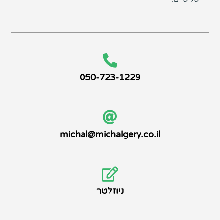
050-723-1229
michal@michalgery.co.il
ניוזלטר