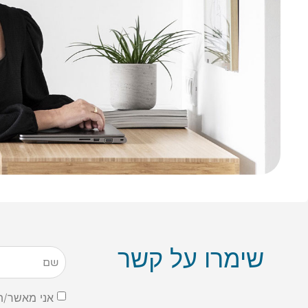
שימרו על קשר
אני מאשר/ת קבלת 