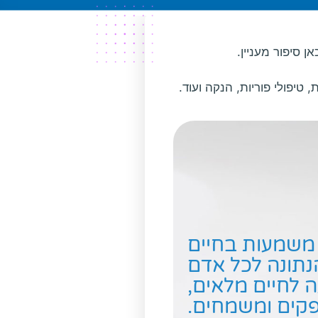
 סיפור מעניין.
טיפולי פוריות, הנקה ועוד.
משמעות בחיים
נתונה לכל אדם
 לחיים מלאים,
קים ומשמחים.