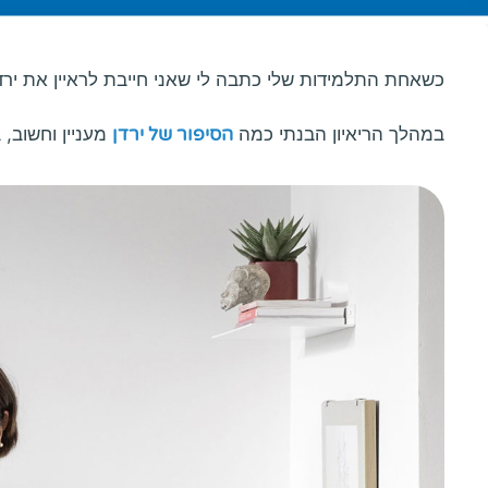
כשאחת התלמידות שלי כתבה לי שאני חייבת לראיין את ירדן
במהלך הריאיון הבנתי כמה
הסיפור של ירדן
מעניין וחשוב, 