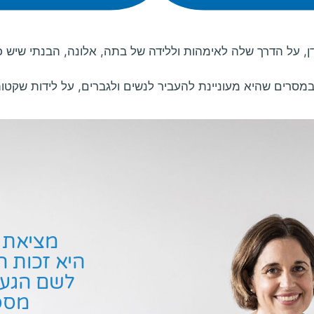
, על הדרך שלה לאימהות וללידה של בתה, אלונה, הבנתי שיש כאן
במסרים שהיא מעוניינת להעביר לנשים ולגברים, על לידות שקטות, 
מציאת 
היא זכות ה
לשם הגעה
מספ