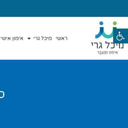
פתח סרגל נגישות
ראשי
מיכל גרי
אימון אישי
ס