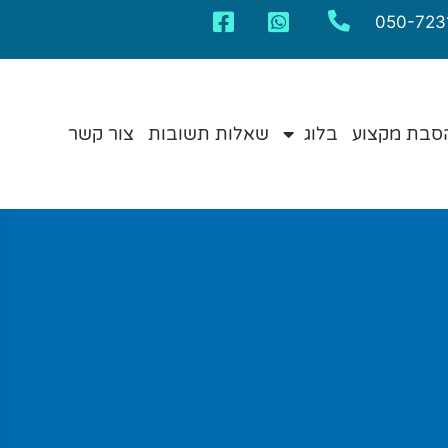
050-723
סבת מקצוע
בלוג
שאלות תשובות
צור קשר