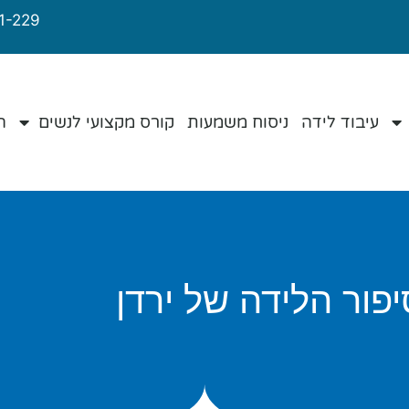
1-229
עיבוד לידה
ניסוח משמעות
קורס מקצועי לנשים
ה
יפור הלידה של ירדן