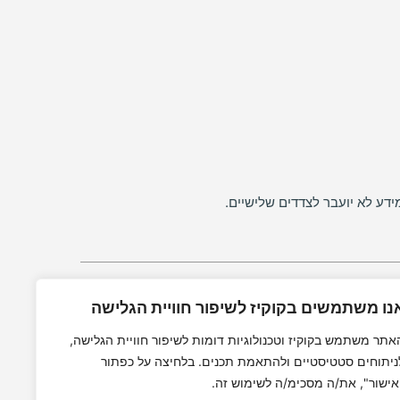
ידע לא יועבר לצדדים שלישיים.
נו משתמשים בקוקיז לשיפור חוויית הגלישה
יות פרטיות
תנאי ביטול
אתר משתמש בקוקיז וטכנולוגיות דומות לשיפור חוויית הגלישה,
ניתוחים סטטיסטיים ולהתאמת תכנים. בלחיצה על כפתור
אישור", את/ה מסכימ/ה לשימוש זה.