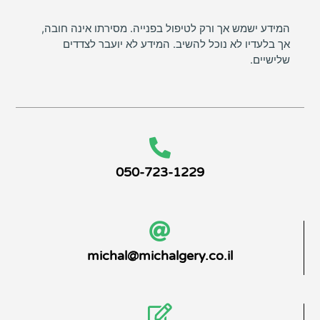
המידע ישמש אך ורק לטיפול בפנייה. מסירתו אינה חובה,
אך בלעדיו לא נוכל להשיב. המידע לא יועבר לצדדים
שלישיים.
050-723-1229
michal@michalgery.co.il