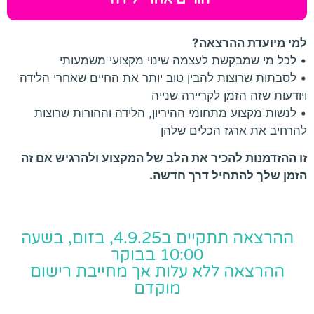
למי מיועדת ההרצאה?
• לכל מי שמבקשת לעצמה שינוי מקצועי משמעותי
• לסבתות שרוצות להבין טוב יותר את החיים שאחרי הלידה
ויודעות שזה הזמן לקריירה שנייה
• לנשות מקצוע מתחומי ההיריון, הלידה וההורות שרוצות
להרחיב את ארגז הכלים שלהן
זו ההזדמנות להכיר את הלב של המקצוע ולהרגיש אם זה
הזמן שלך להתחיל דרך חדשה.
ההרצאה תתקיים ב4.9.25, בזום, בשעה
10:00 בבוקר
ההרצאה ללא עלות אך מחייבת רישום
מוקדם