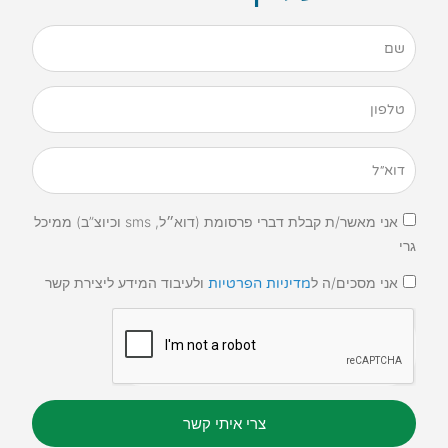
אני מאשר/ת קבלת דברי פרסומת (דוא״ל, sms וכיוצ”ב) ממיכל
גרי
אני מסכים/ה ל
ולעיבוד המידע ליצירת קשר
מדיניות הפרטיות
צרי איתי קשר