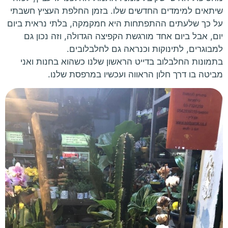
שיתאים למימדים החדשים שלו. בזמן החלפת העציץ חשבתי
על כך שלעתים ההתפתחות היא חמקמקה, בלתי נראית ביום
יום, אבל ביום אחד מורגשת הקפיצה הגדולה, וזה נכון גם
למבוגרים, לתינוקות וכנראה גם לחלבלובים.
בתמונות החלבלוב בדייט הראשון שלנו כשהוא בחנות ואני
מביטה בו דרך חלון הראווה ועכשיו במרפסת שלנו.