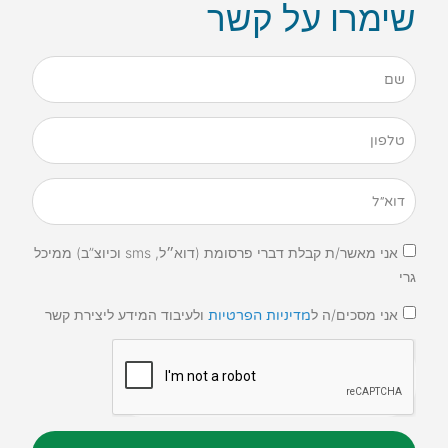
שימרו על קשר
אני מאשר/ת קבלת דברי פרסומת (דוא״ל, sms וכיוצ”ב) ממיכל
גרי
אני מסכים/ה ל
ולעיבוד המידע ליצירת קשר
מדיניות הפרטיות