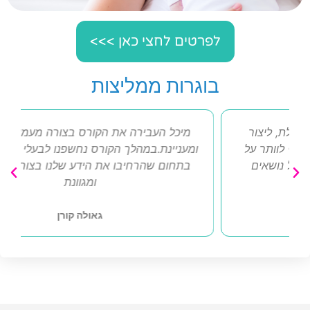
לפרטים לחצי כאן >>>
בוגרות ממליצות
מיכל העבירה את הקורס בצורה מעמיקה ,יסודית
ומעניינת.במהלך הקורס נחשפנו לבעלי מקצוע שונים
בתחום שהרחיבו את הידע שלנו בצורה מקצועית
ומגוונת
גאולה קורן