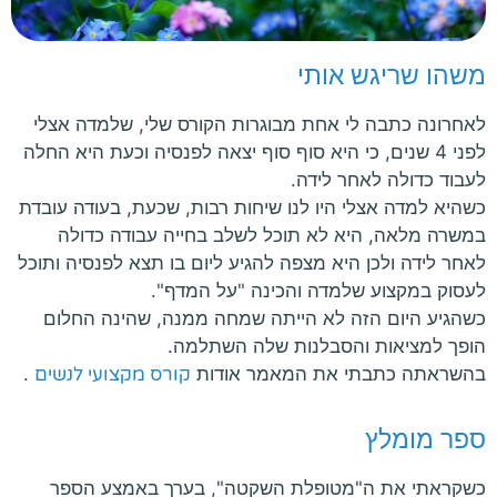
משהו שריגש אותי
לאחרונה כתבה לי אחת מבוגרות הקורס שלי, שלמדה אצלי
לפני 4 שנים, כי היא סוף סוף יצאה לפנסיה וכעת היא החלה
לעבוד כדולה לאחר לידה.
כשהיא למדה אצלי היו לנו שיחות רבות, שכעת, בעודה עובדת
במשרה מלאה, היא לא תוכל לשלב בחייה עבודה כדולה
לאחר לידה ולכן היא מצפה להגיע ליום בו תצא לפנסיה ותוכל
לעסוק במקצוע שלמדה והכינה "על המדף".
כשהגיע היום הזה לא הייתה שמחה ממנה, שהינה החלום
הופך למציאות והסבלנות שלה השתלמה.
בהשראתה כתבתי את המאמר אודות
קורס מקצועי לנשים
.
ספר מומלץ
כשקראתי את ה"מטופלת השקטה", בערך באמצע הספר