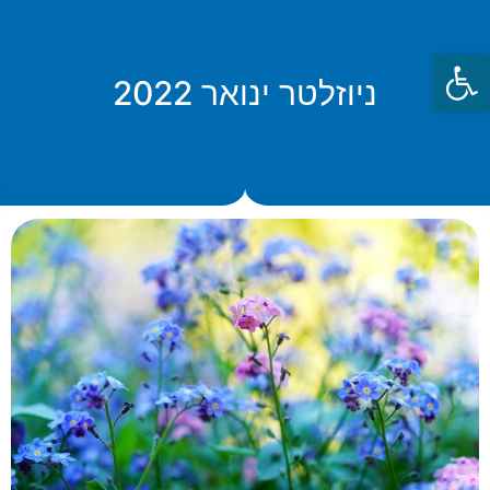
פתח סרגל נגישות
ניוזלטר ינואר 2022