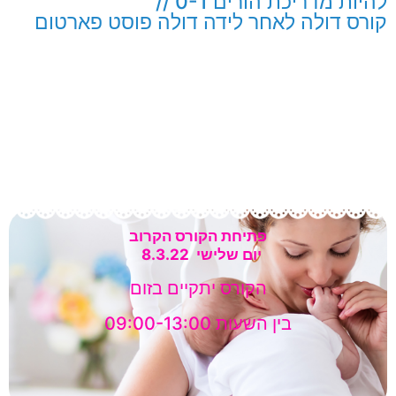
להיות מדריכת הורים 0-1 //
קורס דולה לאחר לידה דולה פוסט פארטום
פתיחת הקורס הקרוב
יום שלישי 8.3.22
הקורס יתקיים בזום
בין השעות 09:00-13:00