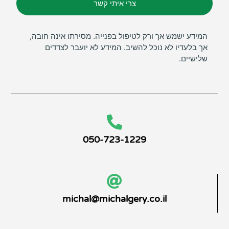
צרי איתי קשר
המידע ישמש אך ורק לטיפול בפנייה. מסירתו אינה חובה,
אך בלעדיו לא נוכל להשיב. המידע לא יועבר לצדדים
שלישיים.
050-723-1229
michal@michalgery.co.il