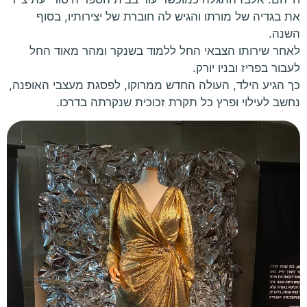
את בגדיה של מורתו והגיש לה חוברת של יצירותיו, בסוף
השנה.
לאחר שירותו הצבאי החל ללמוד בשנקר ומהר מאוד החל
לעבור בפריז ובניו יורק.
כך הגיע הילד, העולה החדש ממרוקו, לפסגת מעצבי האופנה,
נחשב לעילוי ופרץ כל תקרת זכוכית שנקרתה בדרכו.