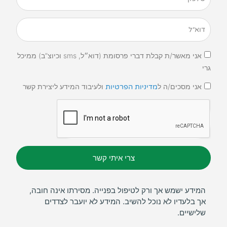
אני מאשר/ת קבלת דברי פרסומת (דוא״ל, sms וכיוצ”ב) ממיכל
גרי
אני מסכים/ה ל
ולעיבוד המידע ליצירת קשר
מדיניות הפרטיות
צרי איתי קשר
המידע ישמש אך ורק לטיפול בפנייה. מסירתו אינה חובה,
אך בלעדיו לא נוכל להשיב. המידע לא יועבר לצדדים
שלישיים.