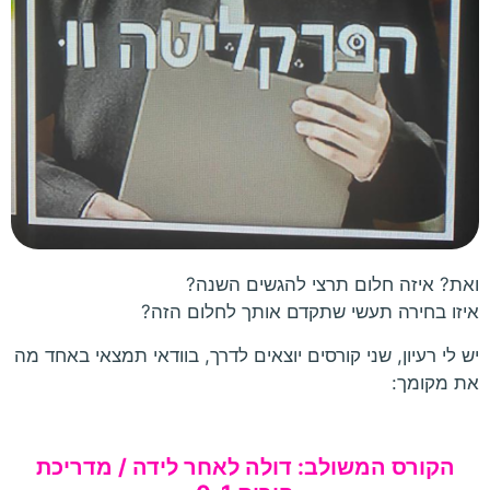
ואת? איזה חלום תרצי להגשים השנה?
איזו בחירה תעשי שתקדם אותך לחלום הזה?
יש לי רעיון, שני קורסים יוצאים לדרך, בוודאי תמצאי באחד מה
את מקומך:
הקורס המשולב: דולה לאחר לידה / מדריכת