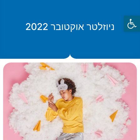
פתח סרגל נגישות
ניוזלטר אוקטובר 2022