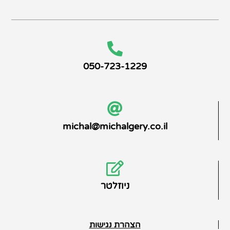
050-723-1229
michal@michalgery.co.il
ניוזלטר
הצהרת נגישות