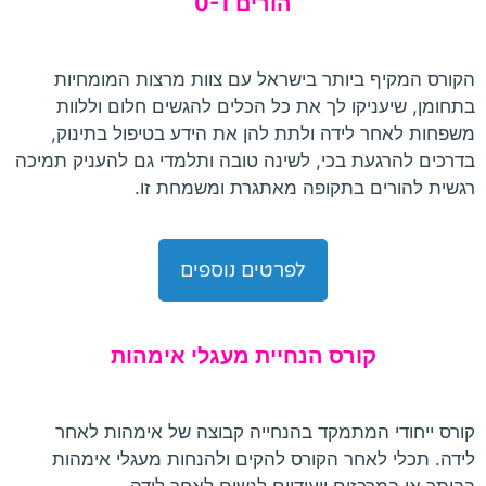
הורים 0-1
הקורס המקיף ביותר בישראל עם צוות מרצות המומחיות
בתחומן, שיעניקו לך את כל הכלים להגשים חלום וללוות
משפחות לאחר לידה ולתת להן את הידע בטיפול בתינוק,
בדרכים להרגעת בכי, לשינה טובה ותלמדי גם להעניק תמיכה
רגשית להורים בתקופה מאתגרת ומשמחת זו.
לפרטים נוספים
קורס הנחיית מעגלי אימהות
קורס ייחודי המתמקד בהנחייה קבוצה של אימהות לאחר
לידה. תכלי לאחר הקורס להקים ולהנחות מעגלי אימהות