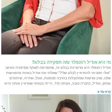
מי היא אודיל רוזנפלד ומה תפקידה בבלוג?
אודיל רוזנפלד היא מרואיינת בבלוג זה, שהסכימה לשתף מסיפורה האישי.
"אולי תסכימי להתראיין לבלוג שלי?" שאלתי את אודיל באחת מהפגישות
שלנו, שהן פגישות שמתובלות בהרבה פטפטת, אוכל, שתייה, שיתופים
וצחוק. אודיל, כחברה טובה, נענתה מיד. הייתי בטוחה שאראיין אותה והיא
קרא עוד »