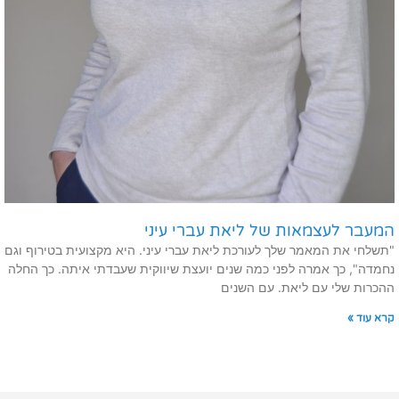
המעבר לעצמאות של ליאת עברי עיני
"תשלחי את המאמר שלך לעורכת ליאת עברי עיני. היא מקצועית בטירוף וגם
נחמדה", כך אמרה לפני כמה שנים יועצת שיווקית שעבדתי איתה. כך החלה
ההכרות שלי עם ליאת. עם השנים
קרא עוד »