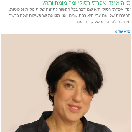
מי היא עדי אפרתי רסולי ומה מומחיותה?
עדי אפרתי רסולי היא שם דבר בכל הקשור לתזונה של תינוקות ופעוטות.
ההיכרות שלי עם עדי היא רבת שנים ואני מוצאת שהפעילות שלה ברשת
ומחוצה לה, הידע שלה, יחד עם
קרא עוד »