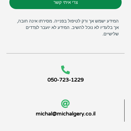
צרי איתי קשר
המידע ישמש אך ורק לטיפול בפנייה. מסירתו אינה חובה,
אך בלעדיו לא נוכל להשיב. המידע לא יועבר לצדדים
שלישיים.
050-723-1229
michal@michalgery.co.il