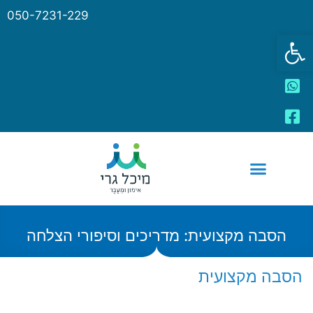
050-7231-229
פתח סרגל נגישות
הסבה מקצועית: מדריכים וסיפורי הצלחה
הסבה מקצועית