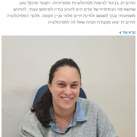
החיובית, בניגוד לגישות פסיכולוגיות מסורתיות. ויקטור פרנקל טען
שהשאיפה הבסיסית של אדם היא להגיע בחייו למימוש עצמי, להרגיש
משמעותי ובכך לשגשג ולחיות חיים מלאי עניין והנאה. חלוצי הפסיכולוגיה
החיובית יצאו מנקודת הנחה שאל לה לפסיכולוגיה
קרא עוד »