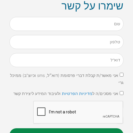
שימרו על קשר
אני מאשר/ת קבלת דברי פרסומת (דוא״ל, sms וכיוצ”ב) ממיכל
גרי
אני מסכים/ה ל
ולעיבוד המידע ליצירת קשר
מדיניות הפרטיות