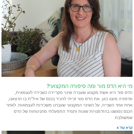
מי היא הדס מור ומה סיפורה המקצועי?
הדס מור היא אשת מקצוע שעברה שינוי מקריירה כשכירה לעצמאית,
וסיפורה מוצג כאן. את הדס מור זכיתי להכיר בכנס של איל"ת בו הרצאנו,
אחת אחר השנייה, על השינוי המקצועי שעברנו משכירות לעצמאות. לאחר
הכנס נפגשנו בהזדמנויות שונות ותמיד התפעלתי מהנינוחות של הדס
שמשולבת
קרא עוד »