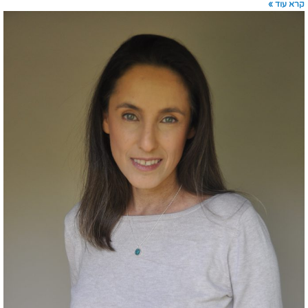
קרא עוד »