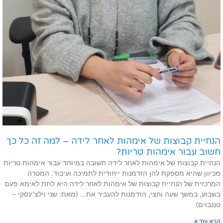
הנחיית קבוצות של אימהות לאחר לידה – למה זה כל כך
חשוב עבור אימהות טריות?
הנחיית קבוצות של אימהות לאחר לידה חשובה במיוחד עבור אימהות טריות
מכיוון שהיא מספקת להן הזדמנות ייחודית לתמיכה ועיבוד. המטרה
המרכזית של הנחיית קבוצות של אימהות לאחר לידה היא לתת לאימא פעם
בשבוע, במשך שעה וחצי, הזדמנות להעביר את... (מאת: שני וילצ'ינסקי –
טננבוים)
קרא עוד »